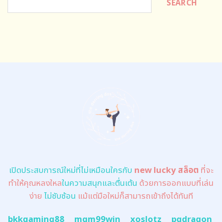
SEARCH
เปิดประสบการณ์ใหม่ที่ไม่เหมือนใครกับ
new lucky สล็อต
ที่จะ
ทำให้คุณหลงใหล
ในความสนุกและตื่นเต้น
ด้วยการออกแบบที่เล่น
ง่าย
ไม่ซับซ้อน
แม้แต่มือใหม่ก็สามารถเข้าถึงได้ทันที
bkkgaming88
mgm99win
xoslotz
pgdragon